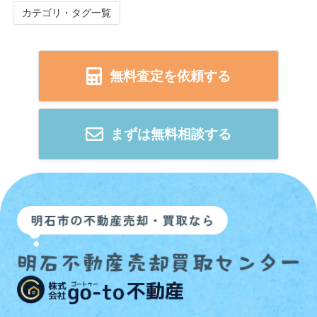
カテゴリ・タグ一覧
無料査定を依頼する
まずは無料相談する