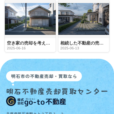
空き家の売却を考えたとき税金はどうなる？費用や控除のポイントも解説
相続した不動産の売却時期はいつが良い？タイミングや注意点もまとめて解説
2025-06-16
2025-06-13
兵庫県明石市野々上２丁目７－２