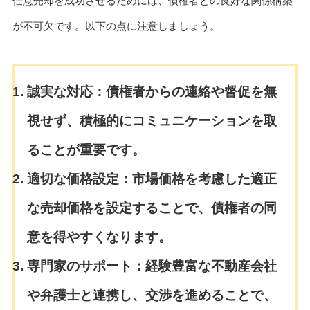
任意売却を成功させるためには、債権者との良好な関係構築
が不可欠です。以下の点に注意しましょう。
誠実な対応：
債権者からの連絡や督促を無
視せず、積極的にコミュニケーションを取
ることが重要です。
適切な価格設定：
市場価格を考慮した適正
な売却価格を設定することで、債権者の同
意を得やすくなります。
専門家のサポート：
経験豊富な不動産会社
や弁護士と連携し、交渉を進めることで、