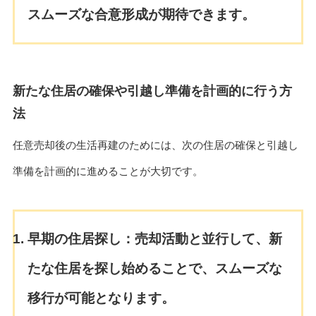
スムーズな合意形成が期待できます。
新たな住居の確保や引越し準備を計画的に行う方
法
任意売却後の生活再建のためには、次の住居の確保と引越し
準備を計画的に進めることが大切です。
早期の住居探し：
売却活動と並行して、新
たな住居を探し始めることで、スムーズな
移行が可能となります。