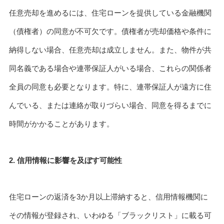
任意売却を進めるには、住宅ローンを提供している金融機関
（債権者）の同意が不可欠です。債権者が売却価格や条件に
納得しない場合、任意売却は成立しません。また、物件が共
同名義である場合や連帯保証人がいる場合、これらの関係者
全員の同意も必要となります。特に、連帯保証人が遠方に住
んでいる、または連絡が取りづらい場合、同意を得るまでに
時間がかかることがあります。
2. 信用情報に影響を及ぼす可能性
住宅ローンの返済を3か月以上滞納すると、信用情報機関に
その情報が登録され、いわゆる「ブラックリスト」に載る可