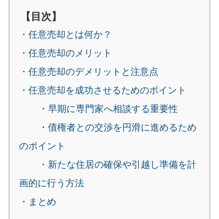
【目次】
・任意売却とは何か？
・任意売却のメリット
・任意売却のデメリットと注意点
・任意売却を成功させるためのポイント
・早期に専門家へ相談する重要性
・債権者との交渉を円滑に進めるため
のポイント
・新たな住居の確保や引越し準備を計
画的に行う方法
・まとめ