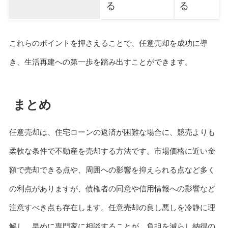
る
る
これらのポイントを押さえることで、任意売却を成功に導
き、生活再建への第一歩を踏み出すことができます。
まとめ
任意売却は、住宅ローンの返済が困難な場合に、競売よりも
柔軟な条件で不動産を売却する方法です。市場価格に近い金
額で売却できる点や、周囲への影響を抑えられる点など多く
の利点がありますが、債権者の同意や信用情報への影響など
注意すべき点も存在します。任意売却の良し悪しを冷静に理
解し、早めに専門家に相談することが、負担を減らし納得の