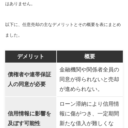
はありません。
以下に、任意売却の主なデメリットとその概要を表にまとめ
ました。
デメリット
概要
金融機関や関係者全員の
債権者や連帯保証
同意が得られないと売却
人の同意が必要
が進められない。
ローン滞納により信用情
信用情報に影響を
報に傷がつき、一定期間
及ぼす可能性
新たな借入が難しくな