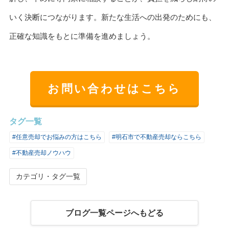
いく決断につながります。新たな生活への出発のためにも、
正確な知識をもとに準備を進めましょう。
お問い合わせはこちら
タグ一覧
#任意売却でお悩みの方はこちら
#明石市で不動産売却ならこちら
#不動産売却ノウハウ
カテゴリ・タグ一覧
ブログ一覧ページへもどる