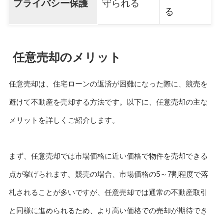
プライバシー保護
守られる
る
任意売却のメリット
任意売却は、住宅ローンの返済が困難になった際に、競売を
避けて不動産を売却する方法です。以下に、任意売却の主な
メリットを詳しくご紹介します。
まず、任意売却では市場価格に近い価格で物件を売却できる
点が挙げられます。競売の場合、市場価格の5～7割程度で落
札されることが多いですが、任意売却では通常の不動産取引
と同様に進められるため、より高い価格での売却が期待でき