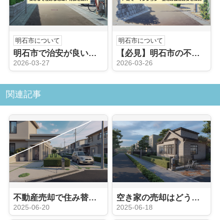
明石市について
明石市について
明石市で治安が良いエリアはどこ？安心して住める地域や特徴を紹介
【必見】明石市の不動産売却相場は？戸建て・マンション・土地の価格目安を解説
2026-03-27
2026-03-26
関連記事
不動産売却で住み替えを考える時の注意点は？失敗しないポイントを紹介
空き家の売却はどう進めるべき？相談先や準備の流れを紹介
2025-06-20
2025-06-18