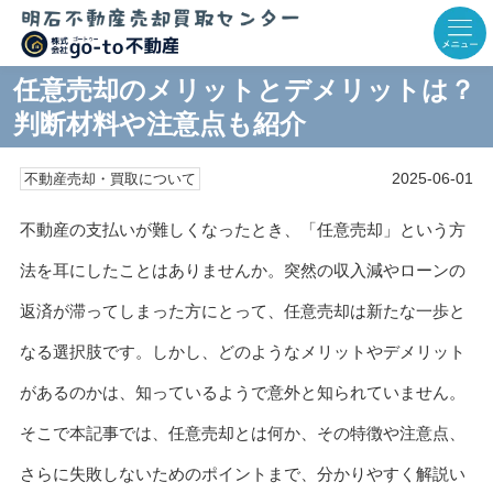
任意売却のメリットとデメリットは？
判断材料や注意点も紹介
2025-06-01
不動産売却・買取について
不動産の支払いが難しくなったとき、「任意売却」という方
法を耳にしたことはありませんか。突然の収入減やローンの
返済が滞ってしまった方にとって、任意売却は新たな一歩と
なる選択肢です。しかし、どのようなメリットやデメリット
があるのかは、知っているようで意外と知られていません。
そこで本記事では、任意売却とは何か、その特徴や注意点、
さらに失敗しないためのポイントまで、分かりやすく解説い