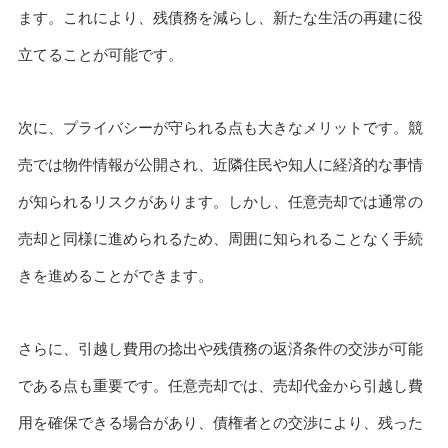
ます。これにより、残債務を減らし、新たな生活の再建に役
立てることが可能です。
次に、プライバシーが守られる点も大きなメリットです。競
売では物件情報が公開され、近隣住民や知人に経済的な事情
が知られるリスクがあります。しかし、任意売却では通常の
売却と同様に進められるため、周囲に知られることなく手続
きを進めることができます。
さらに、引越し費用の捻出や残債務の返済条件の交渉が可能
である点も重要です。任意売却では、売却代金から引越し費
用を確保できる場合があり、債権者との交渉により、残った