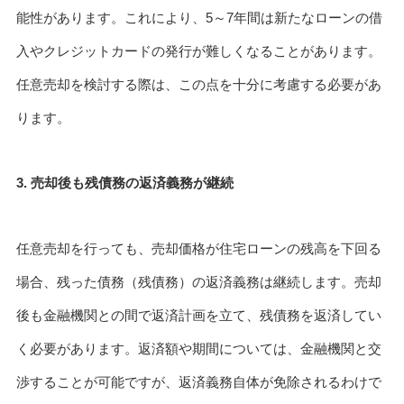
能性があります。これにより、5～7年間は新たなローンの借
入やクレジットカードの発行が難しくなることがあります。
任意売却を検討する際は、この点を十分に考慮する必要があ
ります。
3. 売却後も残債務の返済義務が継続
任意売却を行っても、売却価格が住宅ローンの残高を下回る
場合、残った債務（残債務）の返済義務は継続します。売却
後も金融機関との間で返済計画を立て、残債務を返済してい
く必要があります。返済額や期間については、金融機関と交
渉することが可能ですが、返済義務自体が免除されるわけで