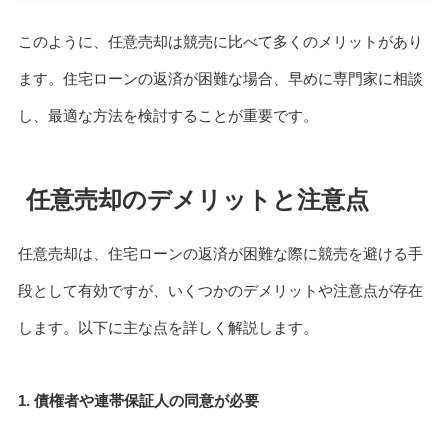
このように、任意売却は競売に比べて多くのメリットがあり
ます。住宅ローンの返済が困難な場合、早めに専門家に相談
し、最適な方法を検討することが重要です。
任意売却のデメリットと注意点
任意売却は、住宅ローンの返済が困難な際に競売を避ける手
段として有効ですが、いくつかのデメリットや注意点が存在
します。以下に主な点を詳しく解説します。
1. 債権者や連帯保証人の同意が必要