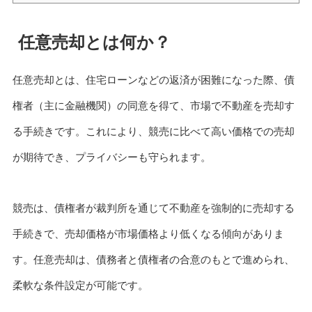
任意売却とは何か？
任意売却とは、住宅ローンなどの返済が困難になった際、債
権者（主に金融機関）の同意を得て、市場で不動産を売却す
る手続きです。これにより、競売に比べて高い価格での売却
が期待でき、プライバシーも守られます。
競売は、債権者が裁判所を通じて不動産を強制的に売却する
手続きで、売却価格が市場価格より低くなる傾向がありま
す。任意売却は、債務者と債権者の合意のもとで進められ、
柔軟な条件設定が可能です。