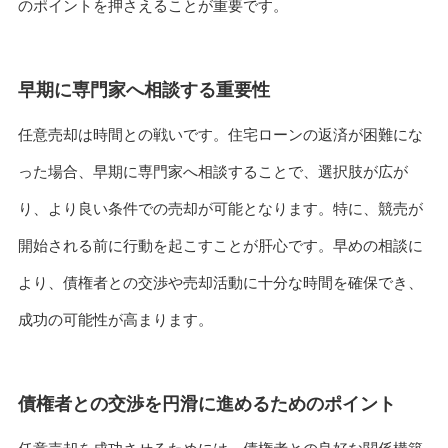
のポイントを押さえることが重要です。
早期に専門家へ相談する重要性
任意売却は時間との戦いです。住宅ローンの返済が困難にな
った場合、早期に専門家へ相談することで、選択肢が広が
り、より良い条件での売却が可能となります。特に、競売が
開始される前に行動を起こすことが肝心です。早めの相談に
より、債権者との交渉や売却活動に十分な時間を確保でき、
成功の可能性が高まります。
債権者との交渉を円滑に進めるためのポイント