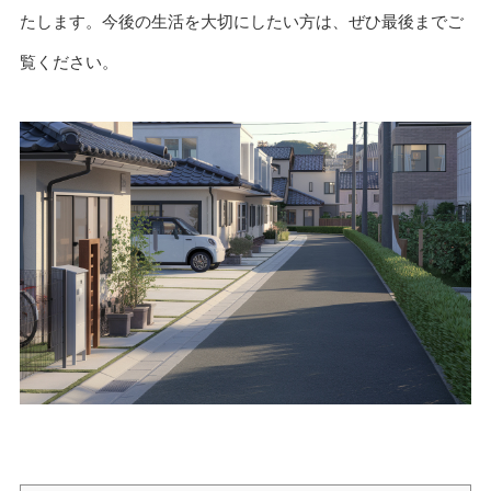
たします。今後の生活を大切にしたい方は、ぜひ最後までご
覧ください。