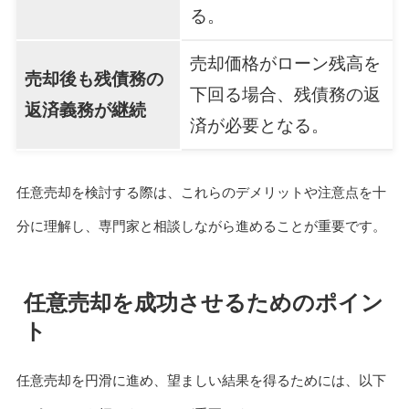
る。
売却価格がローン残高を
売却後も残債務の
下回る場合、残債務の返
返済義務が継続
済が必要となる。
任意売却を検討する際は、これらのデメリットや注意点を十
分に理解し、専門家と相談しながら進めることが重要です。
任意売却を成功させるためのポイン
ト
任意売却を円滑に進め、望ましい結果を得るためには、以下