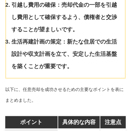
引越し費用の確保：
売却代金の一部を引越
し費用として確保するよう、債権者と交渉
することが望ましいです。
生活再建計画の策定：
新たな住居での生活
設計や収支計画を立て、安定した生活基盤
を築くことが重要です。
以下に、任意売却を成功させるための主要なポイントを表に
まとめました。
ポイント
具体的な内容
注意点