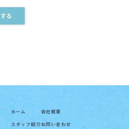
談する
ホーム
会社概要
スタッフ紹介
お問い合わせ