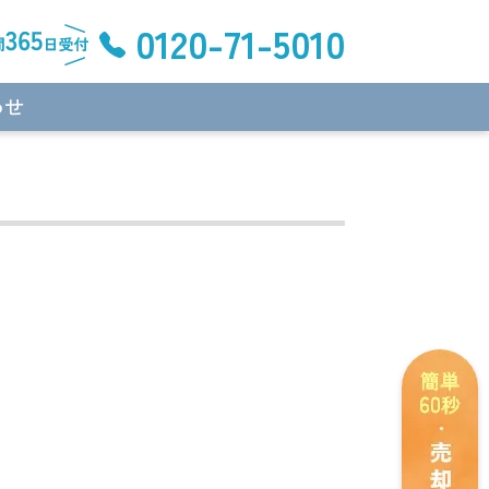
0120-71-5010
わせ