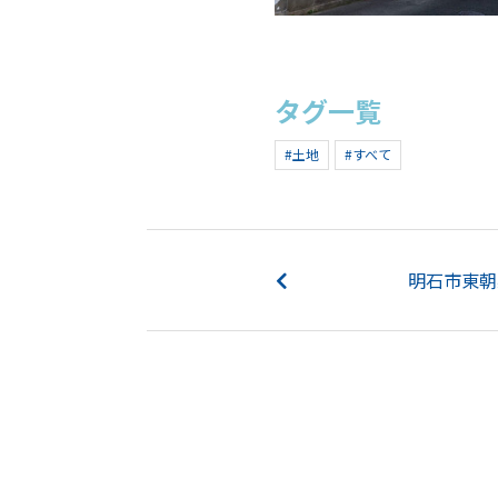
タグ一覧
#土地
#すべて
明石市東朝