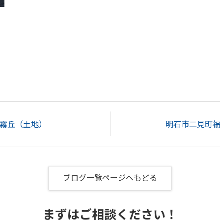
霧丘（土地）
明石市二見町
ブログ一覧ページへもどる
まずはご相談ください！