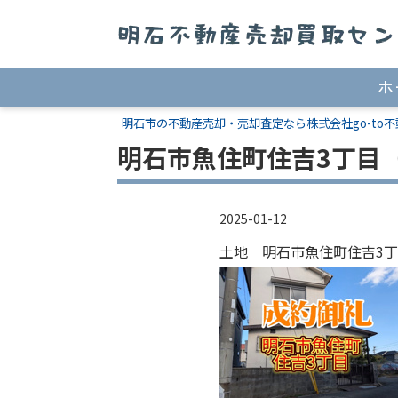
ホ
明石市の不動産売却・売却査定なら株式会社go-to不
明石市魚住町住吉3丁目
2025-01-12
土地 明石市魚住町住吉3