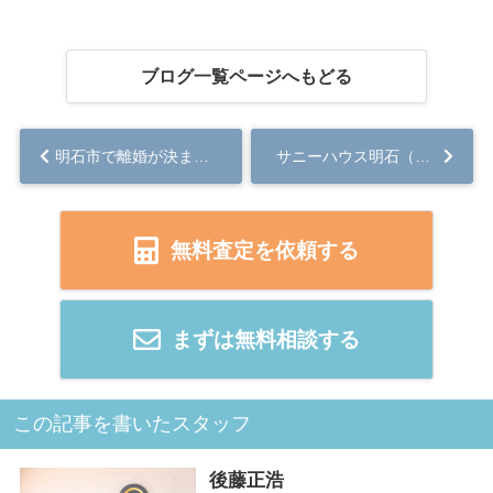
ブログ一覧ページへもどる
明石市で離婚が決まったら家の売却はどうする？住宅ローンの不安を減らす選択肢を解説...
サニーハウス明石（マンション）
無料査定を依頼する
まずは無料相談する
この記事を書いたスタッフ
後藤正浩