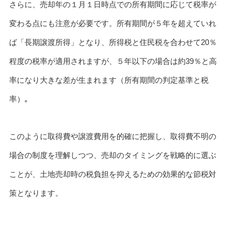
さらに、売却年の１月１日時点での所有期間に応じて税率が
変わる点にも注意が必要です。所有期間が５年を超えていれ
ば「長期譲渡所得」となり、所得税と住民税を合わせて20％
程度の税率が適用されますが、５年以下の場合は約39％と高
率になり大きな差が生まれます（所有期間の判定基準と税
率）｡
このように取得費や譲渡費用を的確に把握し、取得費不明の
場合の制度を理解しつつ、売却のタイミングを戦略的に選ぶ
ことが、土地売却時の税負担を抑えるための効果的な節税対
策となります。