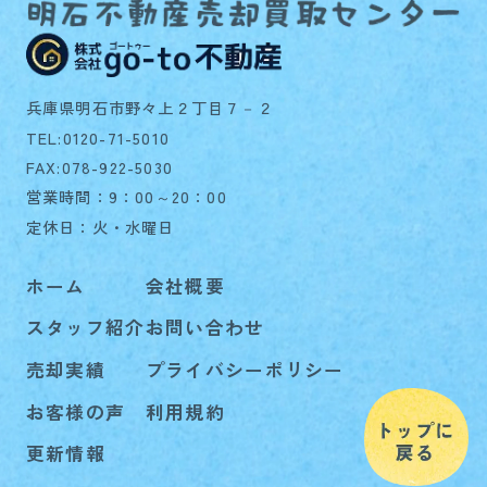
兵庫県明石市野々上２丁目７－２
TEL:0120-71-5010
FAX:078-922-5030
営業時間：9：00～20：00
定休日：火・水曜日
ホーム
会社概要
スタッフ紹介
お問い合わせ
売却実績
プライバシーポリシー
お客様の声
利用規約
更新情報