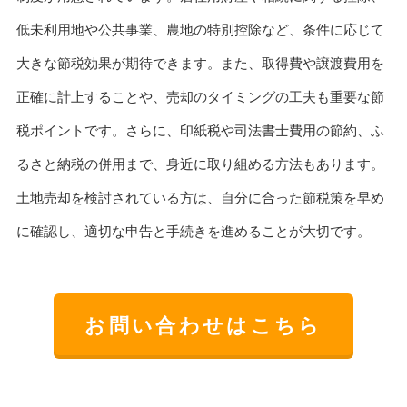
低未利用地や公共事業、農地の特別控除など、条件に応じて
大きな節税効果が期待できます。また、取得費や譲渡費用を
正確に計上することや、売却のタイミングの工夫も重要な節
税ポイントです。さらに、印紙税や司法書士費用の節約、ふ
るさと納税の併用まで、身近に取り組める方法もあります。
土地売却を検討されている方は、自分に合った節税策を早め
に確認し、適切な申告と手続きを進めることが大切です。
お問い合わせはこちら