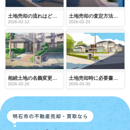
土地売却の流れはどう進む？初めての方にもやさしく解説
土地売却の査定方法はどう選ぶ？初心者が知っておきたい流れとポイント
2026-02-12
2026-02-23
相続土地の名義変更はなぜ必要？売却前の手続きと注意点を解説
土地売却時に必要書類は何がある？初心者向けに流れや準備方法も紹介
2026-02-20
2026-03-30