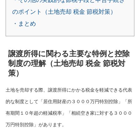
のポイント（土地売却 税金 節税対策）
・まとめ
譲渡所得に関わる主要な特例と控除
制度の理解（土地売却 税金 節税対
策）
土地を売却する際、譲渡所得にかかる税金を軽減できる代表
的な制度として「居住用財産の３０００万円特別控除」「所
有期間１０年超の軽減税率」「相続空き家に対する３０００
万円特別控除」があります。