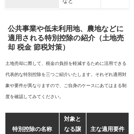
など
公共事業や低未利用地、農地などに
適用される特別控除の紹介（土地売
却 税金 節税対策）
土地売却に際して、税金の負担を軽減するために活用できる
代表的な特別控除を三つご紹介いたします。それぞれ適用対
象や要件が異なりますので、ご自身のケースにあてはまる制
度を確認してみてください。
対象と
特別控除の名称
なる譲
主な適用要件