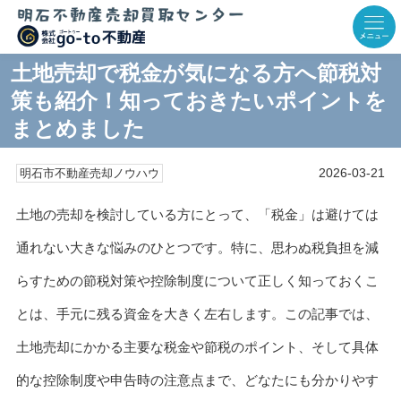
土地売却で税金が気になる方へ節税対
策も紹介！知っておきたいポイントを
まとめました
2026-03-21
明石市不動産売却ノウハウ
土地の売却を検討している方にとって、「税金」は避けては
通れない大きな悩みのひとつです。特に、思わぬ税負担を減
らすための節税対策や控除制度について正しく知っておくこ
とは、手元に残る資金を大きく左右します。この記事では、
土地売却にかかる主要な税金や節税のポイント、そして具体
的な控除制度や申告時の注意点まで、どなたにも分かりやす