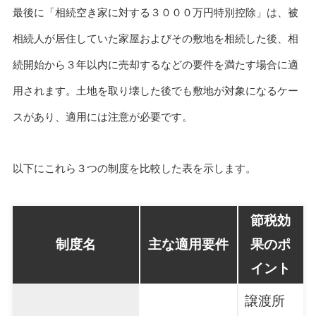
最後に「相続空き家に対する３０００万円特別控除」は、被
相続人が居住していた家屋およびその敷地を相続した後、相
続開始から３年以内に売却するなどの要件を満たす場合に適
用されます。土地を取り壊した後でも敷地が対象になるケー
スがあり、適用には注意が必要です。
以下にこれら３つの制度を比較した表を示します。
節税効
制度名
主な適用要件
果のポ
イント
譲渡所