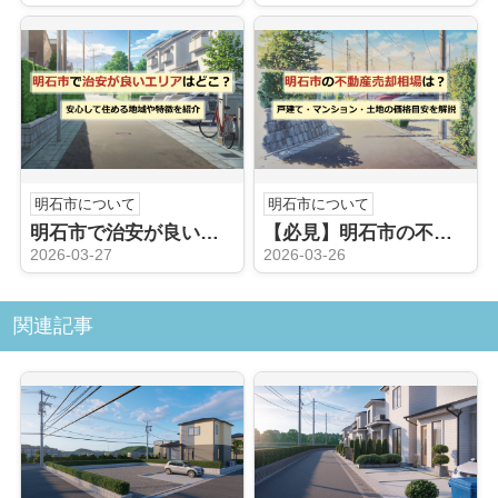
明石市について
明石市について
明石市で治安が良いエリアはどこ？安心して住める地域や特徴を紹介
【必見】明石市の不動産売却相場は？戸建て・マンション・土地の価格目安を解説
2026-03-27
2026-03-26
関連記事