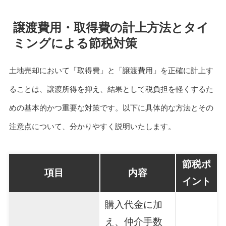
譲渡費用・取得費の計上方法とタイ
ミングによる節税対策
土地売却において「取得費」と「譲渡費用」を正確に計上す
ることは、譲渡所得を抑え、結果として税負担を軽くするた
めの基本的かつ重要な対策です。以下に具体的な方法とその
注意点について、分かりやすく説明いたします。
節税ポ
項目
内容
イント
購入代金に加
え、仲介手数