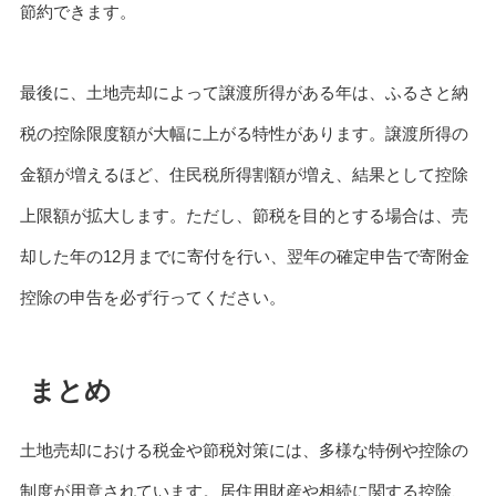
節約できます。
最後に、土地売却によって譲渡所得がある年は、ふるさと納
税の控除限度額が大幅に上がる特性があります。譲渡所得の
金額が増えるほど、住民税所得割額が増え、結果として控除
上限額が拡大します。ただし、節税を目的とする場合は、売
却した年の12月までに寄付を行い、翌年の確定申告で寄附金
控除の申告を必ず行ってください。
まとめ
土地売却における税金や節税対策には、多様な特例や控除の
制度が用意されています。居住用財産や相続に関する控除、