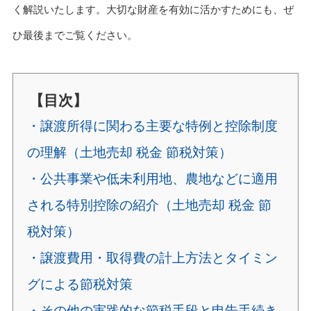
く解説いたします。大切な財産を有効に活かすためにも、ぜ
ひ最後までご覧ください。
【目次】
・譲渡所得に関わる主要な特例と控除制度
の理解（土地売却 税金 節税対策）
・公共事業や低未利用地、農地などに適用
される特別控除の紹介（土地売却 税金 節
税対策）
・譲渡費用・取得費の計上方法とタイミン
グによる節税対策
・その他の実践的な節税手段と申告手続き