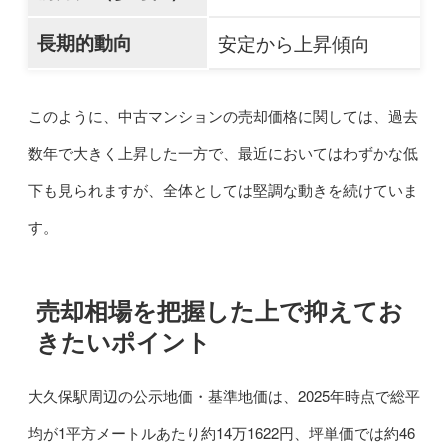
長期的動向
安定から上昇傾向
このように、中古マンションの売却価格に関しては、過去
数年で大きく上昇した一方で、最近においてはわずかな低
下も見られますが、全体としては堅調な動きを続けていま
す。
売却相場を把握した上で抑えてお
きたいポイント
大久保駅周辺の公示地価・基準地価は、2025年時点で総平
均が1平方メートルあたり約14万1622円、坪単価では約46