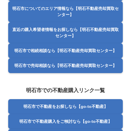
明石市についてのエリア情報なら【明石不動産売却買取セ
ンター】
直近の購入希望者情報をお探しなら【明石不動産売却買取
センター】
明石市で相続相談なら【明石不動産売却買取センター】
明石市で売却相談なら【明石不動産売却買取センター】
明石市での不動産購入リンク一覧
明石市で不動産をお探しなら【go-to不動産】
明石市で不動産購入をご検討なら【go-to不動産】