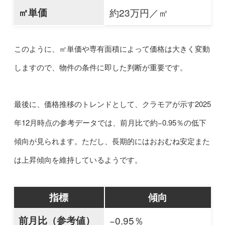
㎡単価
約23万円／㎡
このように、㎡単価や専有面積によって価格は大きく変動
しますので、物件の条件に即した判断が重要です。
最後に、価格推移のトレンドとして、クラモアが示す2025
年12月時点の参考データでは、前月比で約−0.95％の低下
傾向が見られます。ただし、長期的にはおおむね安定また
は上昇傾向を維持しているようです。
指標
傾向
前月比（参考値）
−0.95％