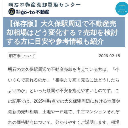
【保存版】大久保駅周辺で不動産売
却相場はどう変化する？売却を検討
する方に目安や参考情報も紹介
2026-02-18
明石市について
明石の大久保駅周辺で不動産売却を考えている方は、「今
いくらで売れるのか」「相場より高く売るにはどうしたら
よいのか」といった疑問や不安を抱えやすいものです。こ
の記事では、2025年時点での大久保駅周辺における地価や
最新の売却相場、土地や一戸建て、中古マンションそれぞ
れの価格動向について、分かりやすくご説明します。相場