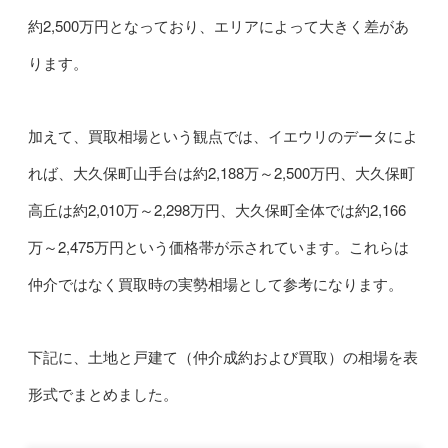
約2,500万円となっており、エリアによって大きく差があ
ります。
加えて、買取相場という観点では、イエウリのデータによ
れば、大久保町山手台は約2,188万～2,500万円、大久保町
高丘は約2,010万～2,298万円、大久保町全体では約2,166
万～2,475万円という価格帯が示されています。これらは
仲介ではなく買取時の実勢相場として参考になります。
下記に、土地と戸建て（仲介成約および買取）の相場を表
形式でまとめました。