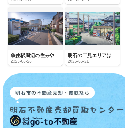
魚住駅周辺の住みやすさはどう？実際の評判や生活事情も紹介
明石の二見エリアは住みやすさで人気？交通や買い物環境も紹介
2025-06-26
2025-06-21