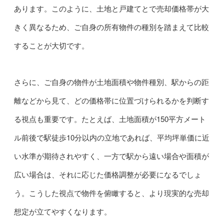
あります。このように、土地と戸建てとで売却価格帯が大
きく異なるため、ご自身の所有物件の種別を踏まえて比較
することが大切です。
さらに、ご自身の物件が土地面積や物件種別、駅からの距
離などから見て、どの価格帯に位置づけられるかを判断す
る視点も重要です。たとえば、土地面積が150平方メート
ル前後で駅徒歩10分以内の立地であれば、平均坪単価に近
い水準が期待されやすく、一方で駅から遠い場合や面積が
広い場合は、それに応じた価格調整が必要になるでしょ
う。こうした視点で物件を俯瞰すると、より現実的な売却
想定が立てやすくなります。