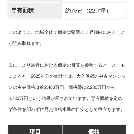
専有面積
約75㎡（22.7坪）
このように、地域全体で価格は堅調に上昇傾向にあること
が読み取れます。
次に、より最近における価格の目安を参照すると、スーモ
によると、2025年分の集計では、大久保駅の中古マンショ
ンの中央価格は約2,480万円、価格帯は2,280万円から
3,780万円という結果が示されています。専有面積を定め
ず条件を問わずに見た価格水準の目安として役立ちます。
項目
価格