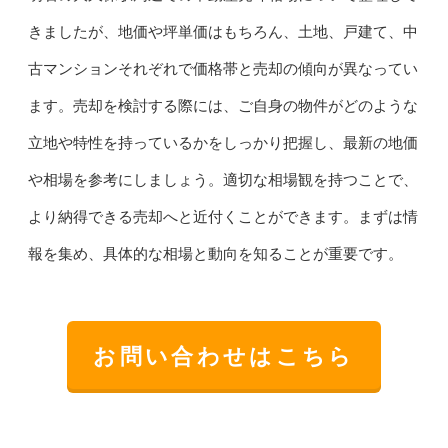
きましたが、地価や坪単価はもちろん、土地、戸建て、中
古マンションそれぞれで価格帯と売却の傾向が異なってい
ます。売却を検討する際には、ご自身の物件がどのような
立地や特性を持っているかをしっかり把握し、最新の地価
や相場を参考にしましょう。適切な相場観を持つことで、
より納得できる売却へと近付くことができます。まずは情
報を集め、具体的な相場と動向を知ることが重要です。
お問い合わせはこちら