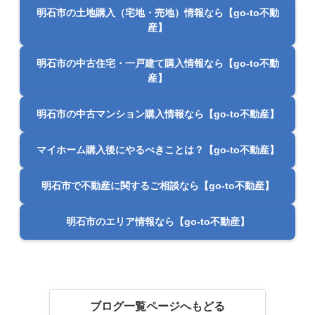
明石市の土地購入（宅地・売地）情報なら【go-to不動
産】
明石市の中古住宅・一戸建て購入情報なら【go-to不動
産】
明石市の中古マンション購入情報なら【go-to不動産】
マイホーム購入後にやるべきことは？【go-to不動産】
明石市で不動産に関するご相談なら【go-to不動産】
明石市のエリア情報なら【go-to不動産】
ブログ一覧ページへもどる