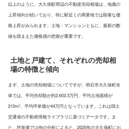
以上のように、大久保駅周辺の不動産売却相場は、地価の
上昇傾向が続いており、特に駅近くの商業地では顕著な価
格上昇がみられます。土地・マンションともに、最新の数
値を踏まえた価格感の把握が重要です。
土地と戸建て、それぞれの売却相
場の特徴と傾向
まず、土地の売却相場についてですが、明石市大久保町全
体では、平均売却額が約2,602.3万円、平均土地面積が
210m²、平均坪単価が44万円となっています。これは国土
交通省の不動産情報ライブラリに基づくデータです。ま
た、坪単価では他の分析によると、2025年の大久保町にお