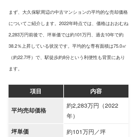
まず、大久保駅周辺の中古マンションの平均的な売却価格
についてご紹介します。2022年時点では、価格はおおむね
2,283万円前後で、坪単価では約101万円、過去10年で約
38.2％上昇している状況です。平均的な専有面積は75.0㎡
（約22.7坪）で、駅徒歩約8分という利便性も背景にあり
ます。
項目
内容
約2,283万円（2022
平均売却価格
年）
坪単価
約101万円／坪