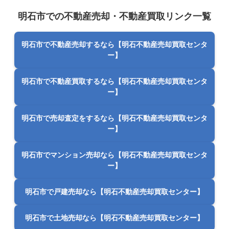
明石市での不動産売却・不動産買取リンク一覧
明石市で不動産売却するなら【明石不動産売却買取センタ
ー】
明石市で不動産買取するなら【明石不動産売却買取センタ
ー】
明石市で売却査定をするなら【明石不動産売却買取センタ
ー】
明石市でマンション売却なら【明石不動産売却買取センタ
ー】
明石市で戸建売却なら【明石不動産売却買取センター】
明石市で土地売却なら【明石不動産売却買取センター】