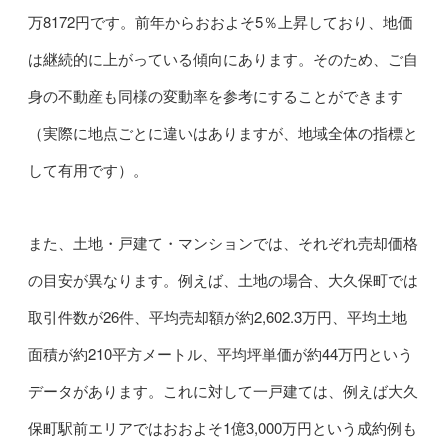
万8172円です。前年からおおよそ5％上昇しており、地価
は継続的に上がっている傾向にあります。そのため、ご自
身の不動産も同様の変動率を参考にすることができます
（実際に地点ごとに違いはありますが、地域全体の指標と
して有用です）。
また、土地・戸建て・マンションでは、それぞれ売却価格
の目安が異なります。例えば、土地の場合、大久保町では
取引件数が26件、平均売却額が約2,602.3万円、平均土地
面積が約210平方メートル、平均坪単価が約44万円という
データがあります。これに対して一戸建ては、例えば大久
保町駅前エリアではおおよそ1億3,000万円という成約例も