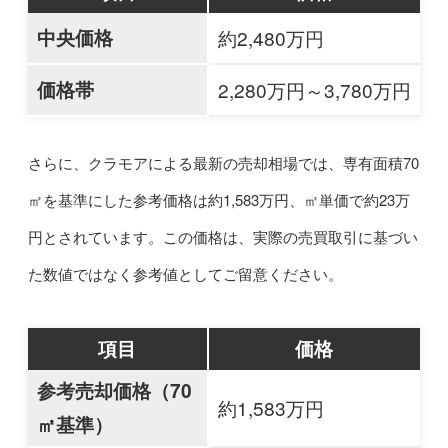
中央価格
約2,480万円
価格帯
2,280万円～3,780万円
さらに、クラモアによる最新の売却相場では、専有面積70
㎡を基準にした参考価格は約1,583万円、㎡単価で約23万
円とされています。この価格は、実際の売買取引に基づい
た数値ではなく参考値としてご留意ください。
項目
価格
参考売却価格（70
約1,583万円
㎡基準）