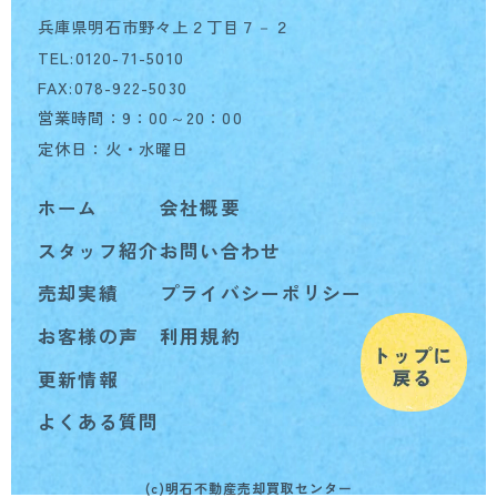
兵庫県明石市野々上２丁目７－２
TEL:0120-71-5010
FAX:078-922-5030
営業時間：9：00～20：00
定休日：火・水曜日
ホーム
会社概要
スタッフ紹介
お問い合わせ
売却実績
プライバシーポリシー
お客様の声
利用規約
更新情報
よくある質問
(c)明石不動産売却買取センター