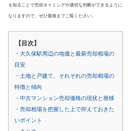
を知ることで売却タイミングや適切な判断ができるように
なりますので、ぜひ最後までご覧ください。
【目次】
・大久保駅周辺の地価と最新売却相場の
目安
・土地と戸建て、それぞれの売却相場の
特徴と傾向
・中古マンション売却価格の現状と推移
・売却相場を把握した上で抑えておきた
いポイント