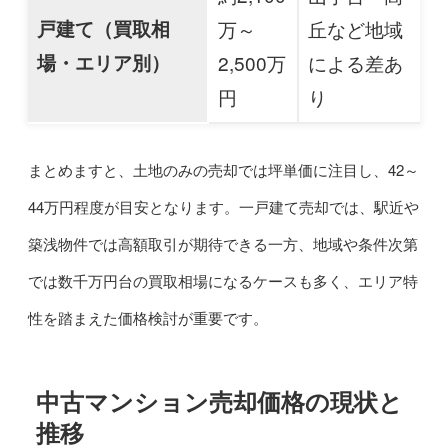
戸建て（買取相
万～
丘など地域
場・エリア別）
2,500万
による差あ
円
り
まとめますと、土地のみの売却では坪単価に注目し、42～
44万円程度が目安となります。一戸建て売却では、駅近や
築浅物件では高額取引が期待できる一方、地域や条件次第
では数千万円台の買取相場になるケースも多く、エリア特
性を踏まえた価格検討が重要です。
中古マンション売却価格の現状と
推移