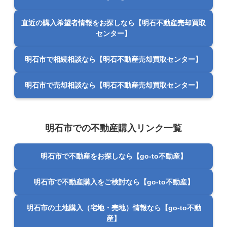
直近の購入希望者情報をお探しなら【明石不動産売却買取
センター】
明石市で相続相談なら【明石不動産売却買取センター】
明石市で売却相談なら【明石不動産売却買取センター】
明石市での不動産購入リンク一覧
明石市で不動産をお探しなら【go-to不動産】
明石市で不動産購入をご検討なら【go-to不動産】
明石市の土地購入（宅地・売地）情報なら【go-to不動
産】