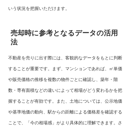
いう状況を把握いただけます。
売却時に参考となるデータの活用
法
不動産を売りに出す際には、客観的なデータをもとに判断
することが重要です。まず、マンションであれば、㎡単価
や販売価格の推移を複数の物件ごとに確認し、築年・階
数・専有面積などの違いによって相場がどう変わるかを把
握することが有効です。また、土地については、公示地価
や基準地価の動向、駅からの距離による価格差を確認する
ことで、「今の相場感」がより具体的に理解できます。さ