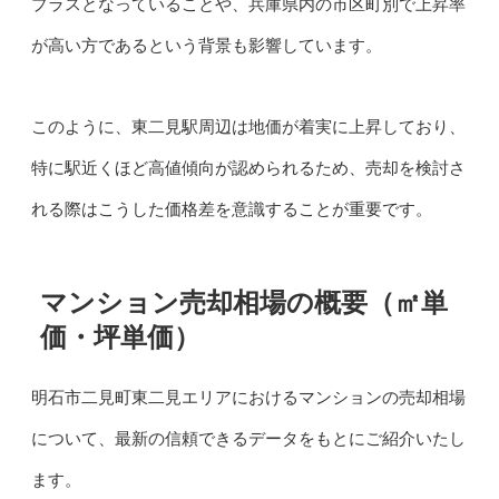
プラスとなっていることや、兵庫県内の市区町別で上昇率
が高い方であるという背景も影響しています。
このように、東二見駅周辺は地価が着実に上昇しており、
特に駅近くほど高値傾向が認められるため、売却を検討さ
れる際はこうした価格差を意識することが重要です。
マンション売却相場の概要（㎡単
価・坪単価）
明石市二見町東二見エリアにおけるマンションの売却相場
について、最新の信頼できるデータをもとにご紹介いたし
ます。