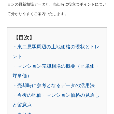
ョンの最新相場データと、売却時に役立つポイントについ
て分かりやすくご案内いたします。
【目次】
・東二見駅周辺の土地価格の現状とトレ
ンド
・マンション売却相場の概要（㎡単価・
坪単価）
・売却時に参考となるデータの活用法
・今後の地価・マンション価格の見通し
と留意点