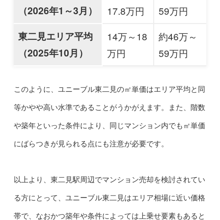
（2026年1～3月）
17.8万円
59万円
東二見エリア平均
14万～18
約46万～
（2025年10月）
万円
59万円
このように、ユニーブル東二見の㎡単価はエリア平均と同
等かやや高い水準であることがうかがえます。また、階数
や築年といった条件により、同じマンション内でも㎡単価
にばらつきが見られる点にも注意が必要です。
以上より、東二見駅周辺でマンション売却を検討されてい
る方にとって、ユニーブル東二見はエリア相場に近い価格
帯で、なおかつ築年や条件によっては上乗せ要素もあると