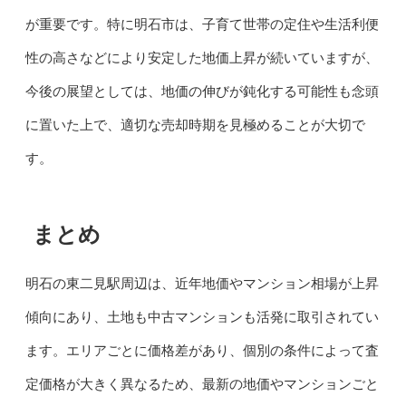
が重要です。特に明石市は、子育て世帯の定住や生活利便
性の高さなどにより安定した地価上昇が続いていますが、
今後の展望としては、地価の伸びが鈍化する可能性も念頭
に置いた上で、適切な売却時期を見極めることが大切で
す。
まとめ
明石の東二見駅周辺は、近年地価やマンション相場が上昇
傾向にあり、土地も中古マンションも活発に取引されてい
ます。エリアごとに価格差があり、個別の条件によって査
定価格が大きく異なるため、最新の地価やマンションごと