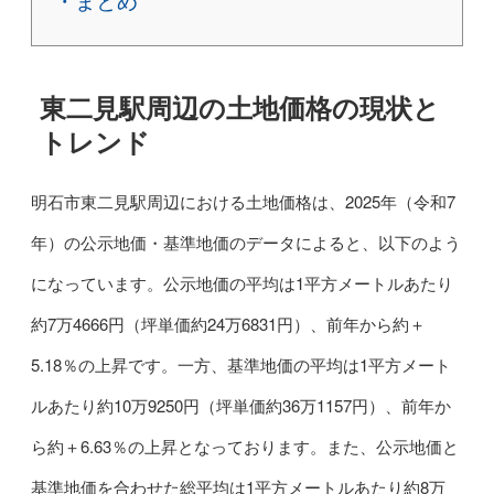
・まとめ
東二見駅周辺の土地価格の現状と
トレンド
明石市東二見駅周辺における土地価格は、2025年（令和7
年）の公示地価・基準地価のデータによると、以下のよう
になっています。公示地価の平均は1平方メートルあたり
約7万4666円（坪単価約24万6831円）、前年から約＋
5.18％の上昇です。一方、基準地価の平均は1平方メート
ルあたり約10万9250円（坪単価約36万1157円）、前年か
ら約＋6.63％の上昇となっております。また、公示地価と
基準地価を合わせた総平均は1平方メートルあたり約8万