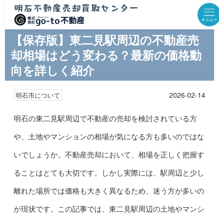
【保存版】東二見駅周辺の不動産売
却相場はどう変わる？最新の価格動
向を詳しく紹介
2026-02-14
明石市について
明石の東二見駅周辺で不動産の売却を検討されている方
や、土地やマンションの相場が気になる方も多いのではな
いでしょうか。不動産売却において、相場を正しく把握す
ることはとても大切です。しかし実際には、駅周辺と少し
離れた場所では価格も大きく異なるため、迷う方が多いの
が現状です。この記事では、東二見駅周辺の土地やマンシ