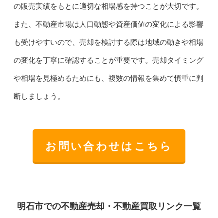
の販売実績をもとに適切な相場感を持つことが大切です。
また、不動産市場は人口動態や資産価値の変化による影響
も受けやすいので、売却を検討する際は地域の動きや相場
の変化を丁寧に確認することが重要です。売却タイミング
や相場を見極めるためにも、複数の情報を集めて慎重に判
断しましょう。
お問い合わせはこちら
明石市での不動産売却・不動産買取リンク一覧