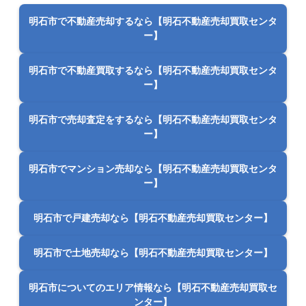
明石市で不動産売却するなら【明石不動産売却買取センタ
ー】
明石市で不動産買取するなら【明石不動産売却買取センタ
ー】
明石市で売却査定をするなら【明石不動産売却買取センタ
ー】
明石市でマンション売却なら【明石不動産売却買取センタ
ー】
明石市で戸建売却なら【明石不動産売却買取センター】
明石市で土地売却なら【明石不動産売却買取センター】
明石市についてのエリア情報なら【明石不動産売却買取セ
ンター】