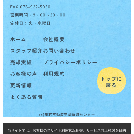
FAX:078-922-5030
営業時間：9：00～20：00
定休日：火・水曜日
ホーム
会社概要
スタッフ紹介
お問い合わせ
売却実績
プライバシーポリシー
お客様の声
利用規約
更新情報
よくある質問
(c)明石不動産売却買取センター
当サイトでは、お客様の当サイト利用状況把握、サービス向上検討を目的