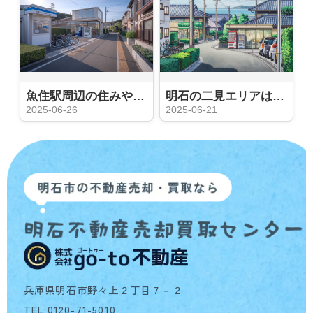
魚住駅周辺の住みやすさはどう？実際の評判や生活事情も紹介
明石の二見エリアは住みやすさで人気？交通や買い物環境も紹介
2025-06-26
2025-06-21
兵庫県明石市野々上２丁目７－２
TEL:0120-71-5010