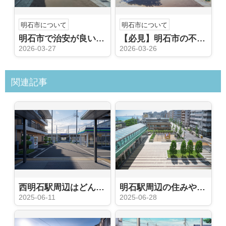
明石市について
明石市について
明石市で治安が良いエリアはどこ？安心して住める地域や特徴を紹介
【必見】明石市の不動産売却相場は？戸建て・マンション・土地の価格目安を解説
2026-03-27
2026-03-26
関連記事
西明石駅周辺はどんな住みやすさが魅力？交通や生活環境を知りたい方におすすめ
明石駅周辺の住みやすさはどんな特徴がある？子育てや暮らしやすさの視点も紹介
2025-06-11
2025-06-28