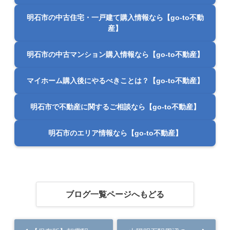
明石市の中古住宅・一戸建て購入情報なら【go-to不動
産】
明石市の中古マンション購入情報なら【go-to不動産】
マイホーム購入後にやるべきことは？【go-to不動産】
明石市で不動産に関するご相談なら【go-to不動産】
明石市のエリア情報なら【go-to不動産】
ブログ一覧ページへもどる