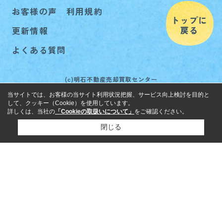
お客様の声
利用規約
更新情報
よくある質問
(c)明石不動産売却買取センター
当サイトでは、お客様の当サイト利用状況把握、サービス向上検討を目的と
して、クッキー（Cookie）を使用しています。
詳しくは、当社の
「Cookieの取扱いについて」
をご確認ください。
閉じる