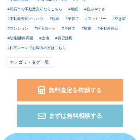
#明石市で不動産売却ならこちら
#相続
#住みやすさ
#不動産売却ノウハウ
#税金
#子育て
#ファミリー
#空き家
#マンション
#住宅ローン
#戸建て
#離婚
#不動産終活
#幼稚園/保育園
#土地
#賃貸活用
#住宅ローンでお悩みの方はこちら
カテゴリ・タグ一覧
無料査定を依頼する
まずは無料相談する