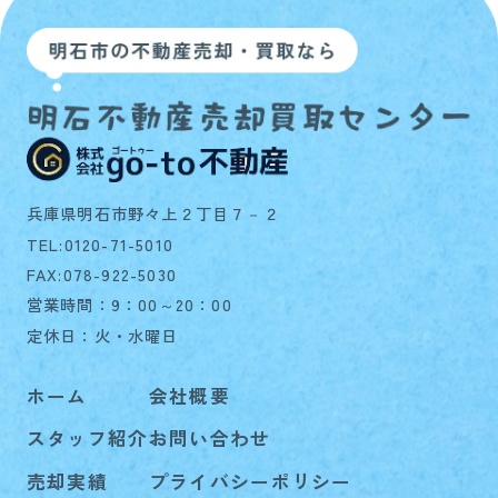
兵庫県明石市野々上２丁目７－２
TEL:0120-71-5010
FAX:078-922-5030
営業時間：9：00～20：00
定休日：火・水曜日
ホーム
会社概要
スタッフ紹介
お問い合わせ
売却実績
プライバシーポリシー