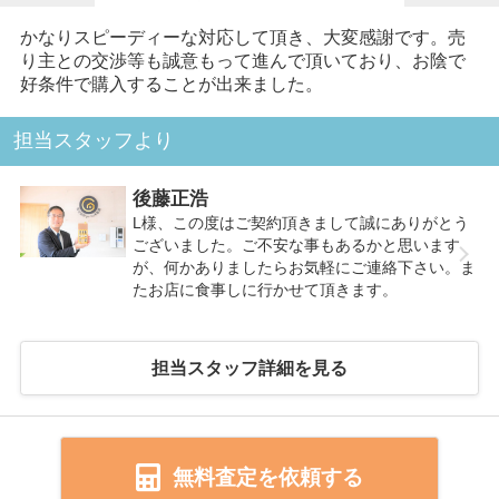
かなりスピーディーな対応して頂き、大変感謝です。売
り主との交渉等も誠意もって進んで頂いており、お陰で
好条件で購入することが出来ました。
担当スタッフより
後藤正浩
L様、この度はご契約頂きまして誠にありがとう
ございました。ご不安な事もあるかと思います
が、何かありましたらお気軽にご連絡下さい。ま
たお店に食事しに行かせて頂きます。
担当スタッフ詳細を見る
無料査定を依頼する