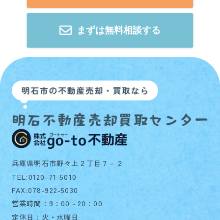
まずは無料相談する
兵庫県明石市野々上２丁目７－２
TEL:0120-71-5010
FAX:078-922-5030
営業時間：9：00～20：00
定休日：火・水曜日