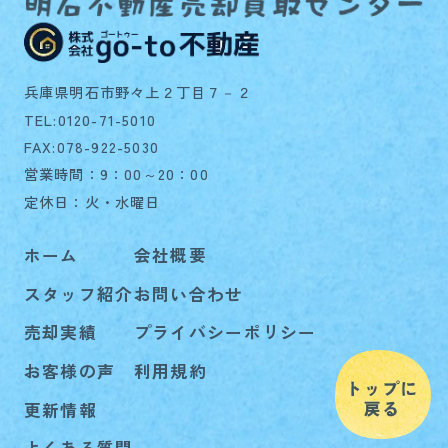
兵庫県明石市野々上２丁目７－２
TEL:0120-71-5010
FAX:078-922-5030
営業時間：9：00～20：00
定休日：火・水曜日
ホーム
会社概要
スタッフ紹介
お問い合わせ
売却実績
プライバシーポリシー
お客様の声
利用規約
更新情報