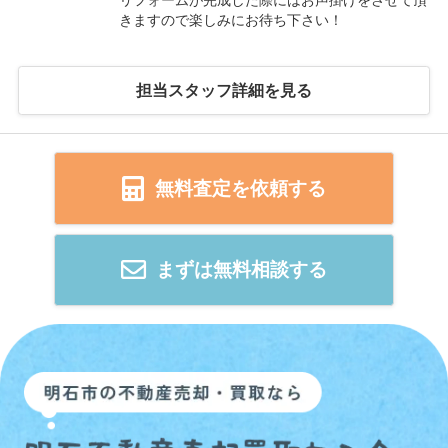
きますので楽しみにお待ち下さい！
担当スタッフ詳細を見る
無料査定を依頼する
まずは無料相談する