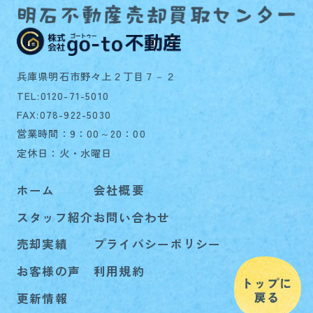
兵庫県明石市野々上２丁目７－２
TEL:0120-71-5010
FAX:078-922-5030
営業時間：9：00～20：00
定休日：火・水曜日
ホーム
会社概要
スタッフ紹介
お問い合わせ
売却実績
プライバシーポリシー
お客様の声
利用規約
更新情報