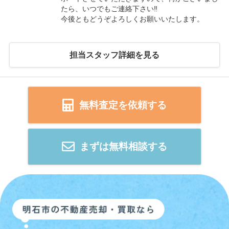
たら、いつでもご連絡下さい‼
今後ともどうぞよろしくお願いいたします。
担当スタッフ詳細を見る
無料査定を依頼する
まずは無料相談する